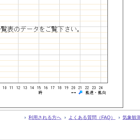
利用される方へ
よくある質問（FAQ）
気象観