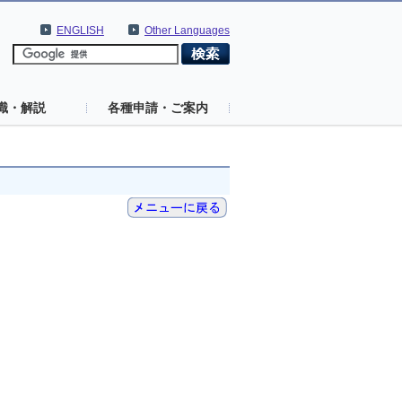
ENGLISH
Other Languages
識・解説
各種申請・ご案内