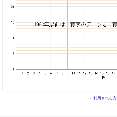
利用される方