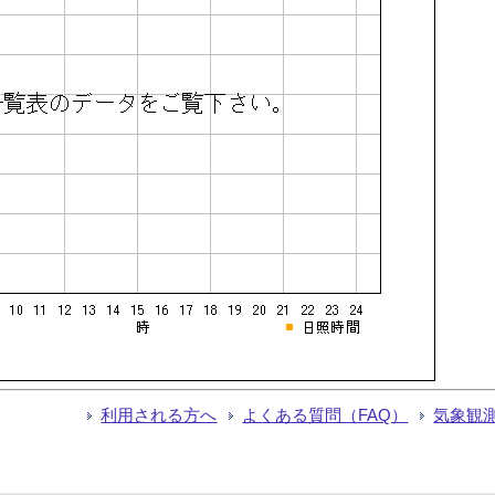
利用される方へ
よくある質問（FAQ）
気象観