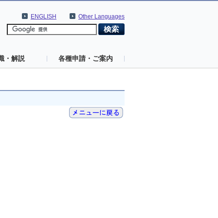
ENGLISH
Other Languages
識・解説
各種申請・ご案内