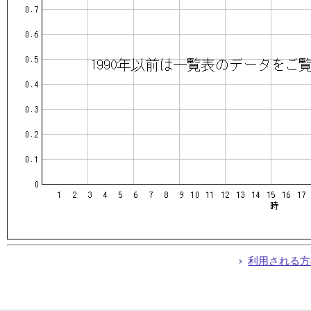
利用される方