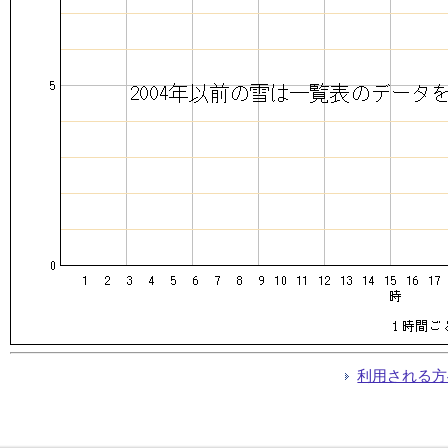
利用される方