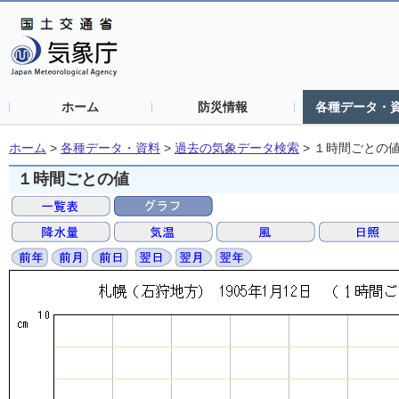
ホーム
防災情報
各種データ・
ホーム
>
各種データ・資料
>
過去の気象データ検索
>
１時間ごとの
１時間ごとの値