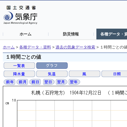
ホーム
防災情報
各種データ・
ホーム
>
各種データ・資料
>
過去の気象データ検索
>
１時間ごとの
１時間ごとの値