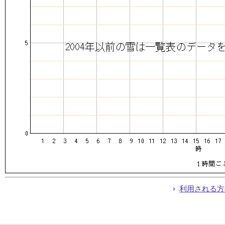
利用される方