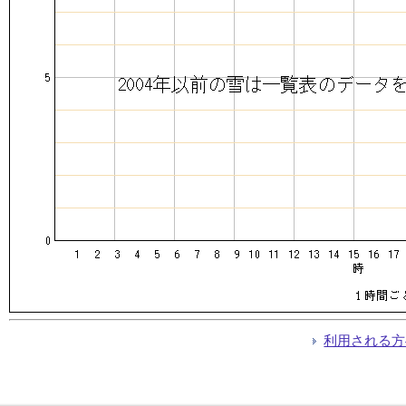
利用される方