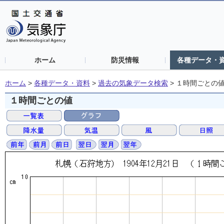
ホーム
防災情報
各種データ・
ホーム
>
各種データ・資料
>
過去の気象データ検索
>
１時間ごとの
１時間ごとの値