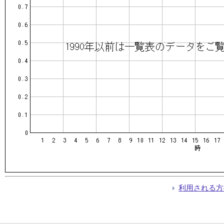
利用される方