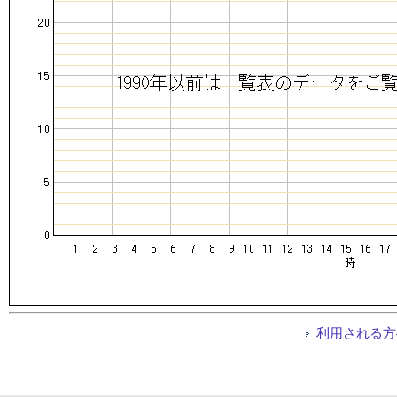
利用される方