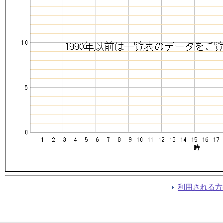
利用される方