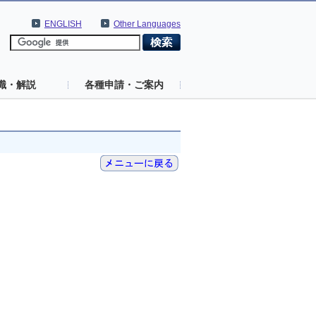
ENGLISH
Other Languages
識・解説
各種申請・ご案内