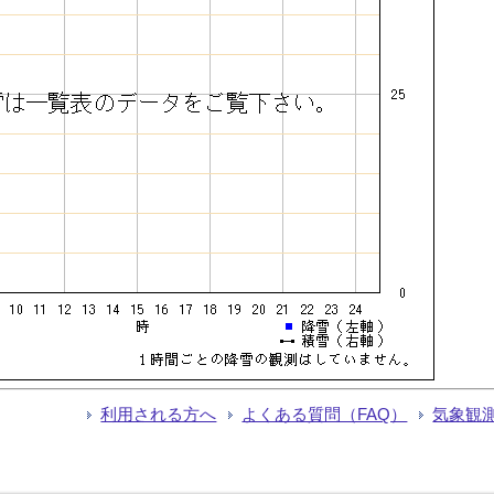
利用される方へ
よくある質問（FAQ）
気象観