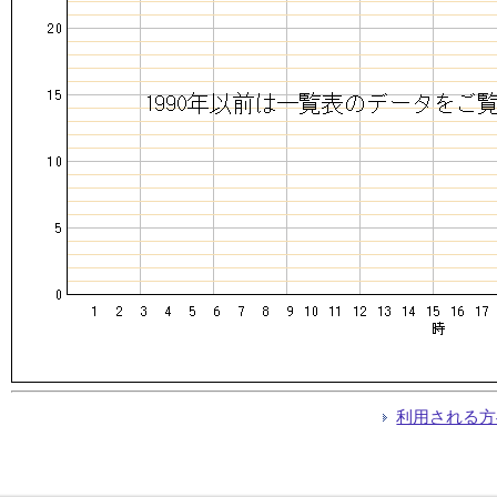
利用される方