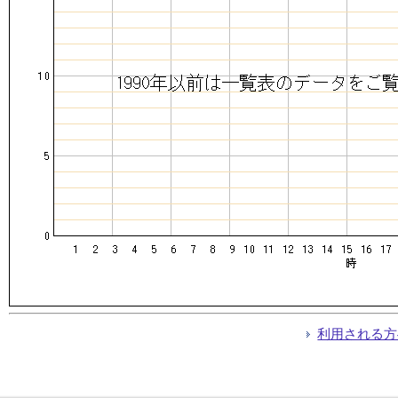
利用される方