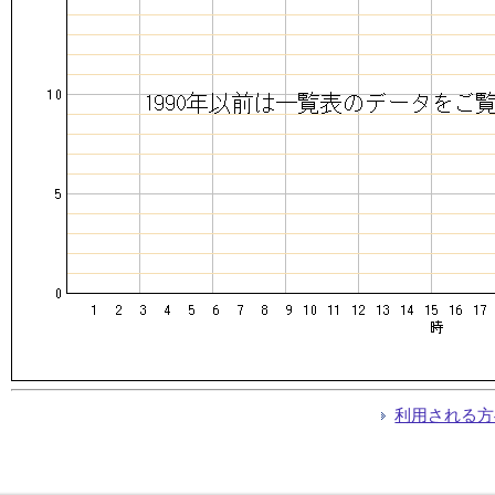
利用される方