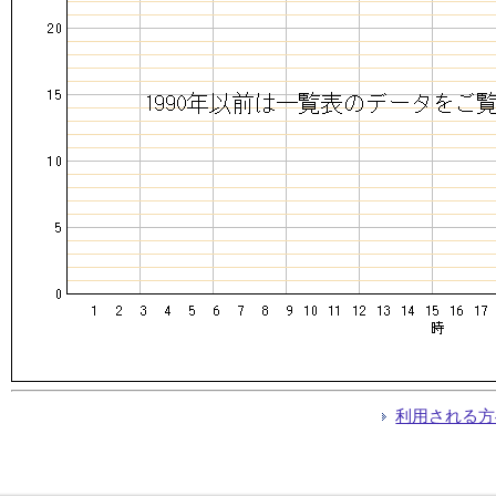
利用される方