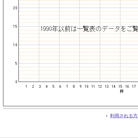
利用される方