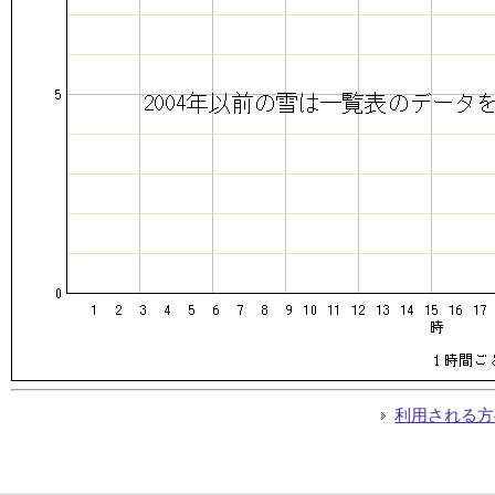
利用される方