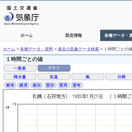
ホーム
防災情報
各種データ・
ホーム
>
各種データ・資料
>
過去の気象データ検索
>
１時間ごとの
１時間ごとの値