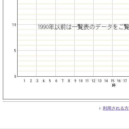
利用される方