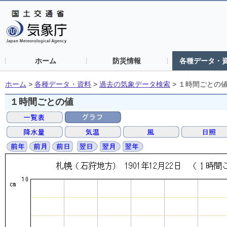
ホーム
防災情報
各種データ・
ホーム
>
各種データ・資料
>
過去の気象データ検索
>
１時間ごとの
１時間ごとの値