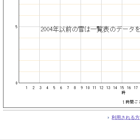
利用される方