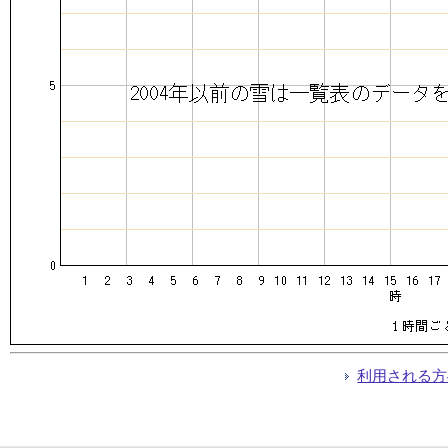
利用される方