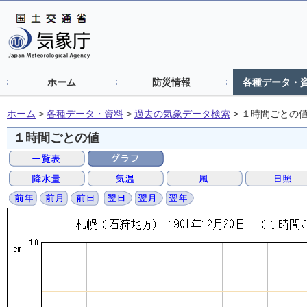
ホーム
防災情報
各種データ・
ホーム
>
各種データ・資料
>
過去の気象データ検索
>
１時間ごとの
１時間ごとの値