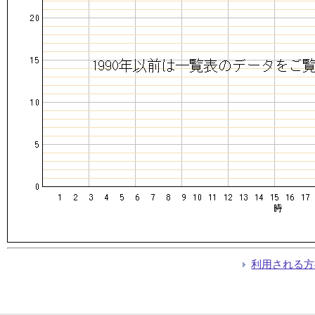
利用される方