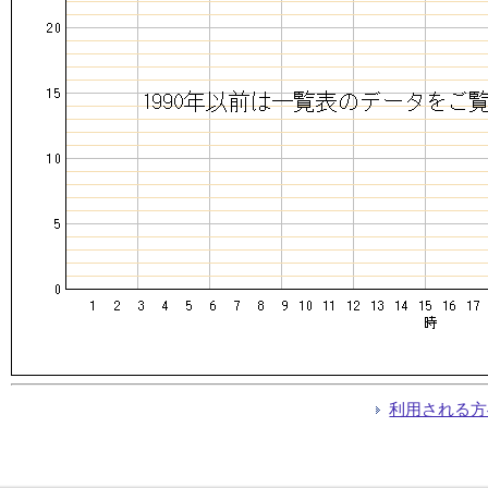
利用される方