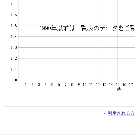
利用される方