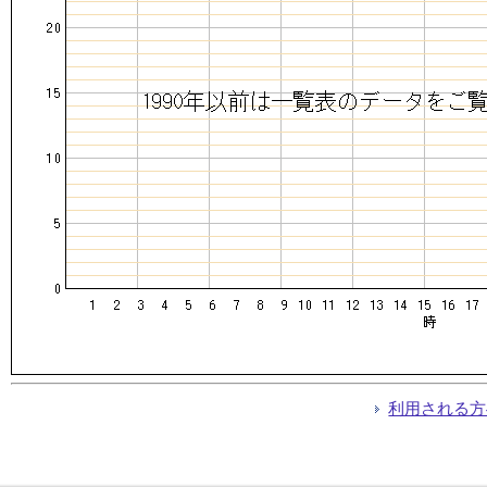
利用される方