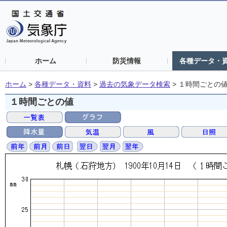
ホーム
防災情報
各種データ・
ホーム
>
各種データ・資料
>
過去の気象データ検索
>
１時間ごとの
１時間ごとの値