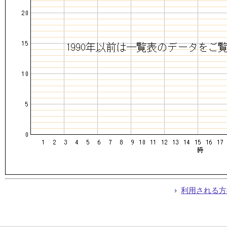
利用される方