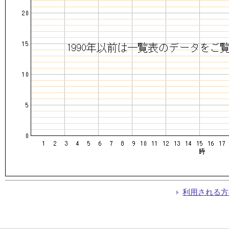
利用される方