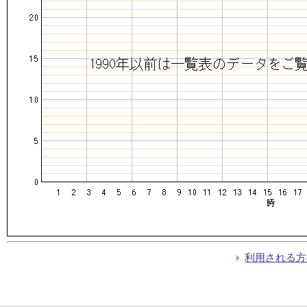
利用される方