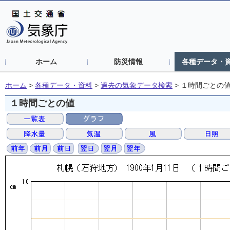
ホーム
防災情報
各種データ・
ホーム
>
各種データ・資料
>
過去の気象データ検索
>
１時間ごとの
１時間ごとの値