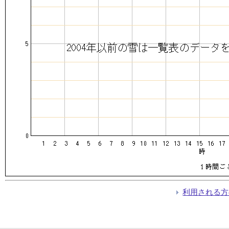
利用される方