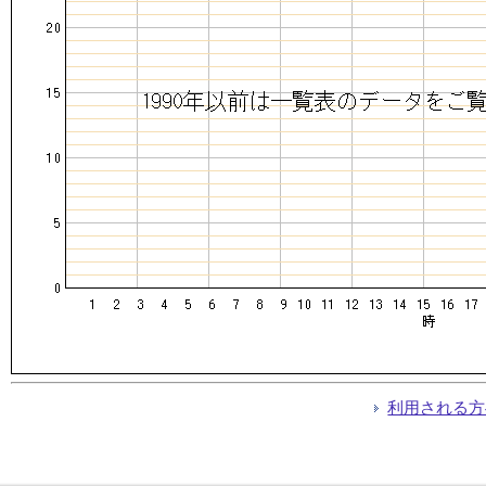
利用される方