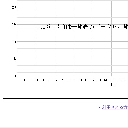
利用される方