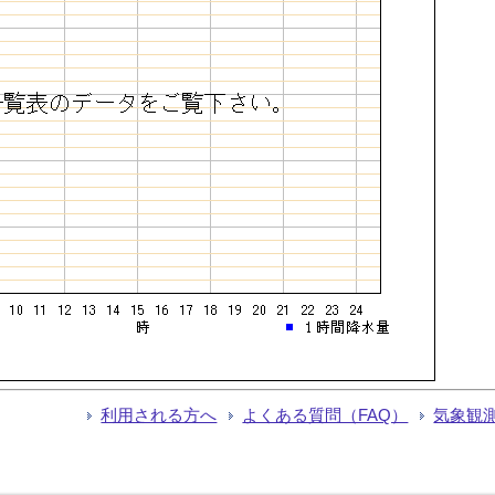
利用される方へ
よくある質問（FAQ）
気象観