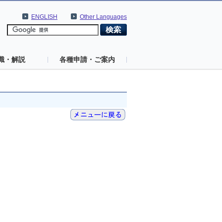
ENGLISH
Other Languages
識・解説
各種申請・ご案内