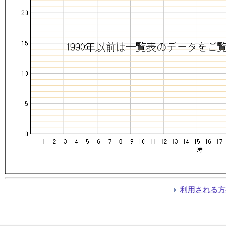
利用される方