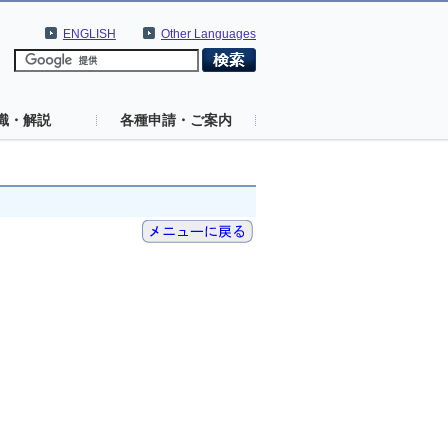
ENGLISH
Other Languages
識・解説
各種申請・ご案内