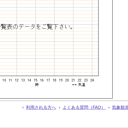
利用される方へ
よくある質問（FAQ）
気象観