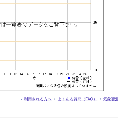
利用される方へ
よくある質問（FAQ）
気象観