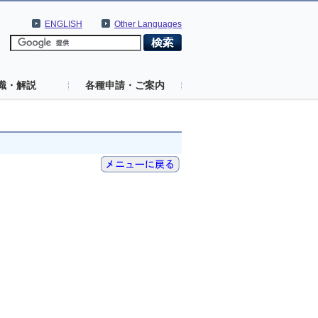
ENGLISH
Other Languages
識・解説
各種申請・ご案内