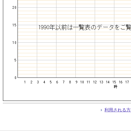
利用される方