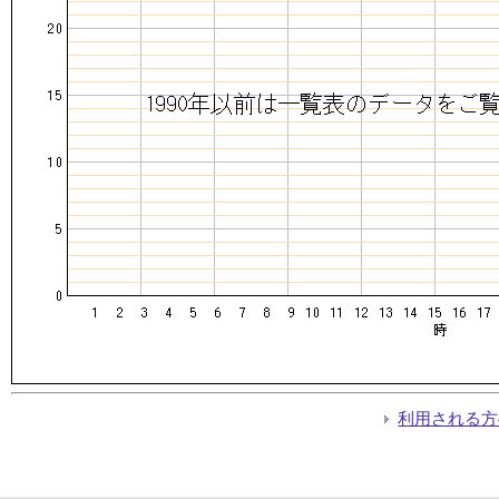
利用される方