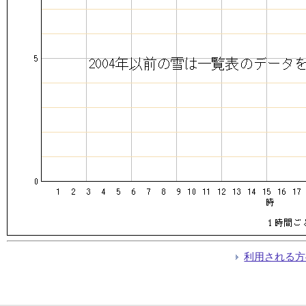
利用される方