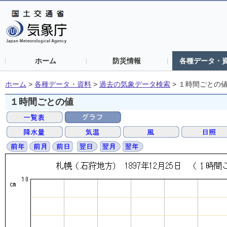
ホーム
防災情報
各種データ・
ホーム
>
各種データ・資料
>
過去の気象データ検索
>
１時間ごとの
１時間ごとの値