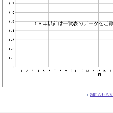
利用される方