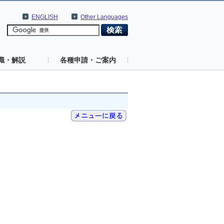
ENGLISH
Other Languages
識・解説
各種申請・ご案内