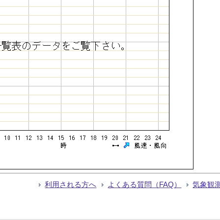
利用される方へ
よくある質問（FAQ）
気象観