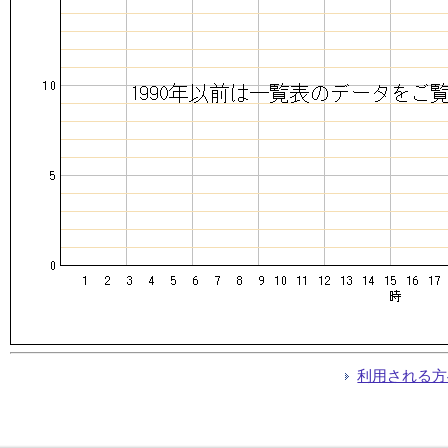
利用される方