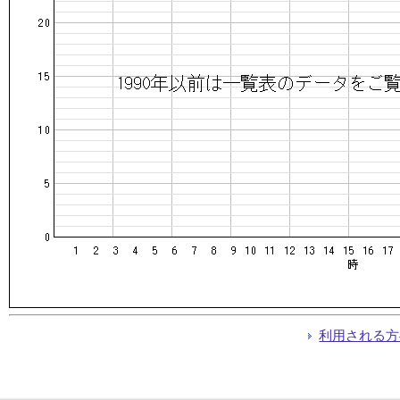
利用される方