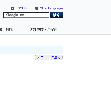
ENGLISH
Other Languages
識・解説
各種申請・ご案内