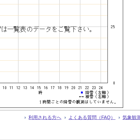
利用される方へ
よくある質問（FAQ）
気象観