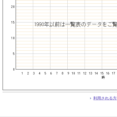
利用される方