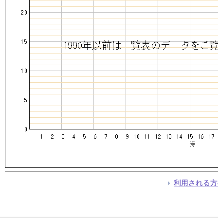
利用される方