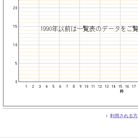
利用される方