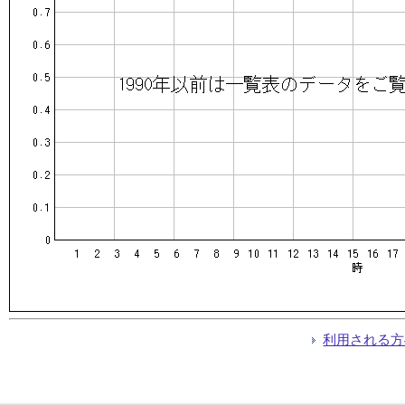
利用される方