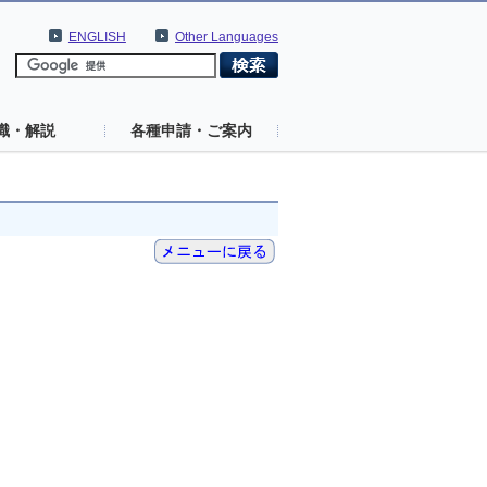
ENGLISH
Other Languages
識・解説
各種申請・ご案内