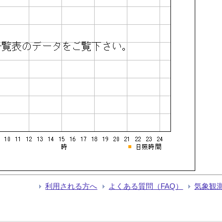
利用される方へ
よくある質問（FAQ）
気象観