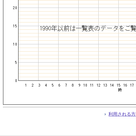
利用される方