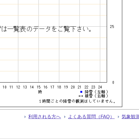
利用される方へ
よくある質問（FAQ）
気象観