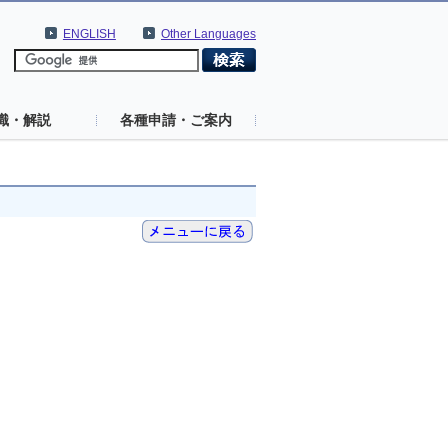
ENGLISH
Other Languages
識・解説
各種申請・ご案内