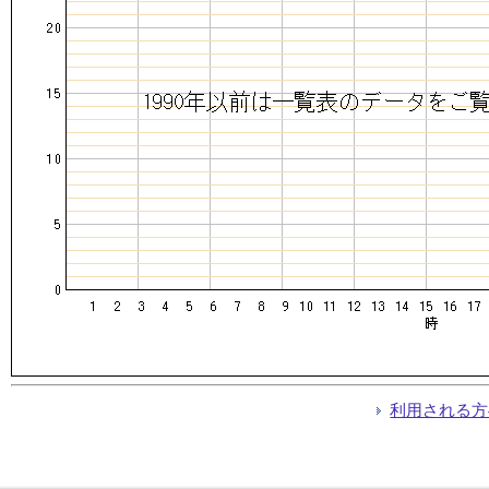
利用される方